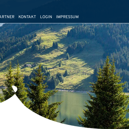
ARTNER
KONTAKT
LOGIN
IMPRESSUM