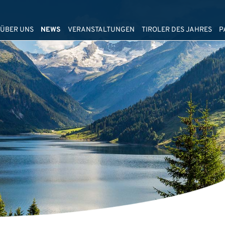
ÜBER UNS
NEWS
VERANSTALTUNGEN
TIROLER DES JAHRES
P