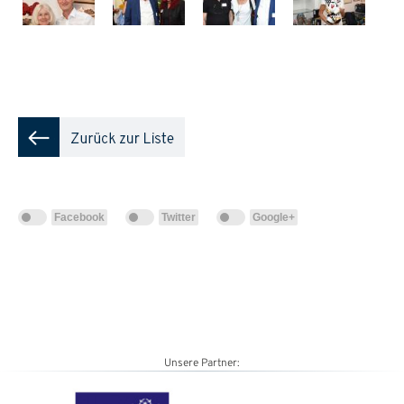
Facebook
Twitter
Google+
Unsere Partner: