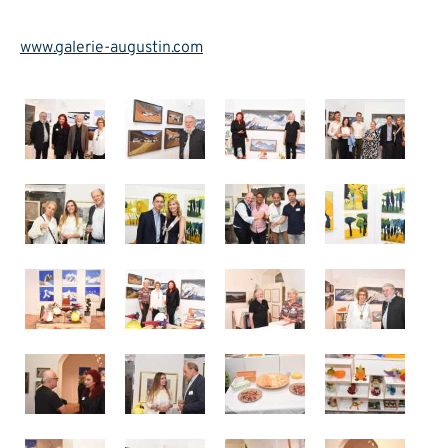
www.galerie-augustin.com