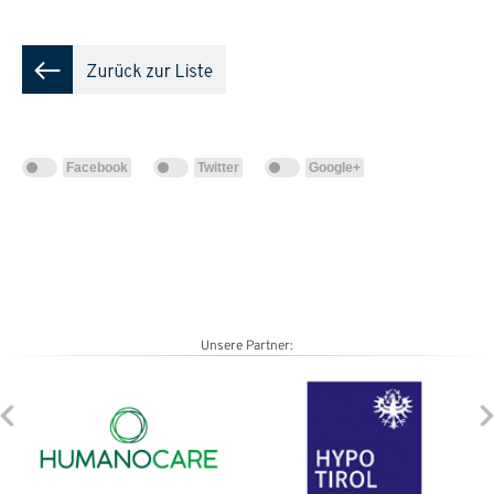
Facebook
Twitter
Google+
Unsere Partner: