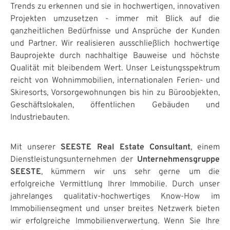
Trends zu erkennen und sie in hochwertigen, innovativen
Projekten umzusetzen - immer mit Blick auf die
ganzheitlichen Bedürfnisse und Ansprüche der Kunden
und Partner. Wir realisieren ausschließlich hochwertige
Bauprojekte durch nachhaltige Bauweise und höchste
Qualität mit bleibendem Wert. Unser Leistungsspektrum
reicht von Wohnimmobilien, internationalen Ferien- und
Skiresorts, Vorsorgewohnungen bis hin zu Büroobjekten,
Geschäftslokalen, öffentlichen Gebäuden und
Industriebauten.
Mit unserer
SEESTE Real Estate Consultant
, einem
Dienstleistungsunternehmen der
Unternehmensgruppe
SEESTE
, kümmern wir uns sehr gerne um die
erfolgreiche Vermittlung Ihrer Immobilie. Durch unser
jahrelanges qualitativ-hochwertiges Know-How im
Immobiliensegment und unser breites Netzwerk bieten
wir erfolgreiche Immobilienverwertung. Wenn Sie Ihre