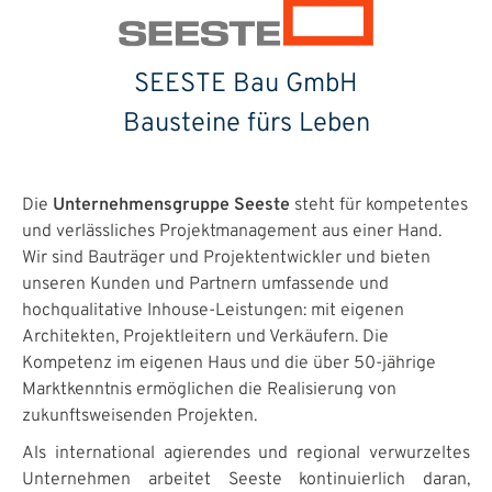
SEESTE Bau GmbH
Bausteine fürs Leben
Die
Unternehmensgruppe Seeste
steht für kompetentes
und verlässliches Projektmanagement aus einer Hand.
Wir sind Bauträger und Projektentwickler und bieten
unseren Kunden und Partnern umfassende und
hochqualitative Inhouse-Leistungen: mit eigenen
Architekten, Projektleitern und Verkäufern. Die
Kompetenz im eigenen Haus und die über 50-jährige
Marktkenntnis ermöglichen die Realisierung von
zukunftsweisenden Projekten.
Als international agierendes und regional verwurzeltes
Unternehmen arbeitet Seeste kontinuierlich daran,