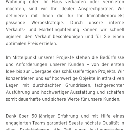
Wohnung oder Ihr Haus verkaufen oder vermieten
möchten, sind wir Ihr idealer Ansprechpartner. Wir
definieren mit Ihnen die für Ihr Immobilienprojekt
passende Werbestrategie. Durch unsere interne
Verkaufs- und Marketingabteilung können wir schnell
agieren, den Verkauf beschleunigen und für Sie einen
optimalen Preis erzielen.
Im Mittelpunkt unserer Projekte stehen die Bedürfnisse
und Anforderungen unserer Kunden – von der ersten
Idee bis zur Übergabe des schlüsselfertigen Projekts. Wir
konzentrieren uns auf hochwertige Objekte in attraktiven
Lagen mit durchdachten Grundrissen, fachgerechter
Ausführung und hochwertiger Ausstattung und schaffen
somit dauerhafte und sichere Werte für unsere Kunden.
Dank über 50-jähriger Erfahrung und mit Hilfe eines
engagierten Teams garantiert Seeste höchste Qualität in