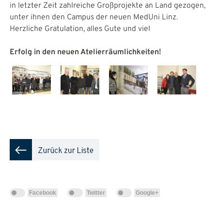
in letzter Zeit zahlreiche Großprojekte an Land gezogen,
unter ihnen den Campus der neuen MedUni Linz.
Herzliche Gratulation, alles Gute und viel
Erfolg in den neuen Atelierräumlichkeiten!
Facebook
Twitter
Google+