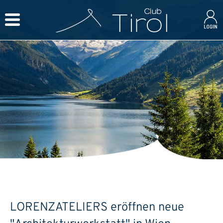
LORENZATELIERS eröffnen neue