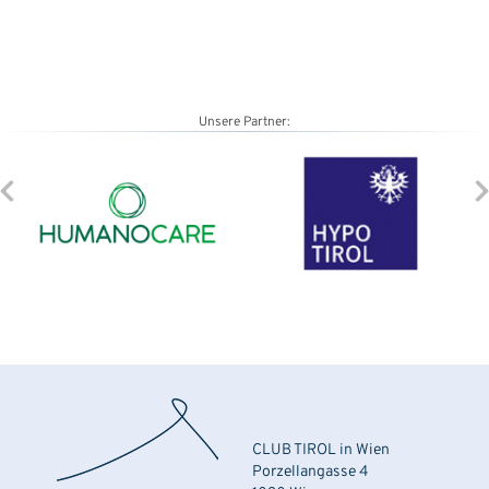
Unsere Partner:
CLUB TIROL in Wien
Porzellangasse 4