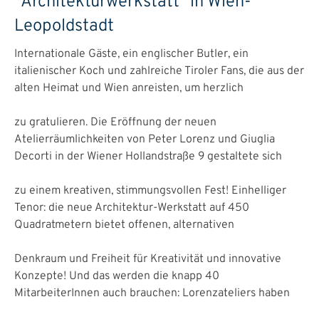
"Architekturwerkstatt" in Wien-
Leopoldstadt
Internationale Gäste, ein englischer Butler, ein
italienischer Koch und zahlreiche Tiroler Fans, die aus der
alten Heimat und Wien anreisten, um herzlich
zu gratulieren. Die Eröffnung der neuen
Atelierräumlichkeiten von Peter Lorenz und Giuglia
Decorti in der Wiener Hollandstraße 9 gestaltete sich
zu einem kreativen, stimmungsvollen Fest! Einhelliger
Tenor: die neue Architektur-Werkstatt auf 450
Quadratmetern bietet offenen, alternativen
Denkraum und Freiheit für Kreativität und innovative
Konzepte! Und das werden die knapp 40
MitarbeiterInnen auch brauchen: Lorenzateliers haben