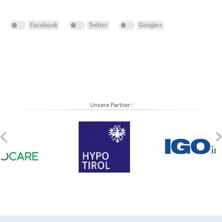
Facebook
Twitter
Google+
Unsere Partner: