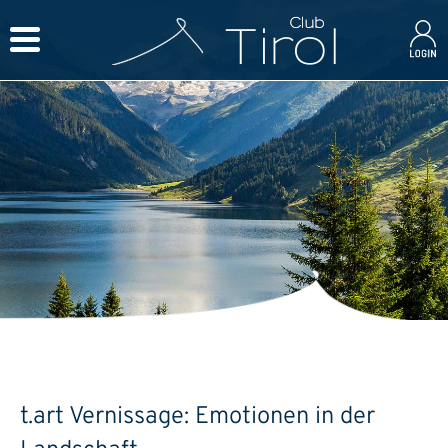
t.art Vernissage: Emotionen in der