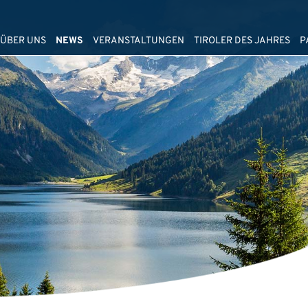
ÜBER UNS
NEWS
VERANSTALTUNGEN
TIROLER DES JAHRES
P