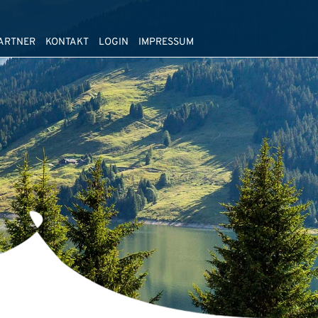
ARTNER
KONTAKT
LOGIN
IMPRESSUM