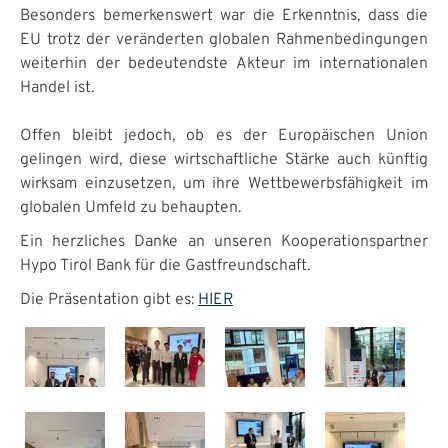
Besonders bemerkenswert war die Erkenntnis, dass die
EU trotz der veränderten globalen Rahmenbedingungen
weiterhin der bedeutendste Akteur im internationalen
Handel ist.
Offen bleibt jedoch, ob es der Europäischen Union
gelingen wird, diese wirtschaftliche Stärke auch künftig
wirksam einzusetzen, um ihre Wettbewerbsfähigkeit im
globalen Umfeld zu behaupten.
Ein herzliches Danke an unseren Kooperationspartner
Hypo Tirol Bank für die Gastfreundschaft.
Die Präsentation gibt es:
HIER