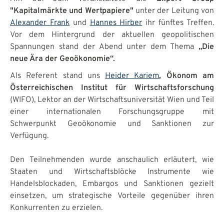
"Kapitalmärkte und Wertpapiere"
unter der Leitung von
Alexander Frank
und
Hannes Hirber
ihr fünftes Treffen.
Vor dem Hintergrund der aktuellen geopolitischen
Spannungen stand der Abend unter dem Thema
„Die
neue Ära der Geoökonomie“.
Als Referent stand uns
Heider Kariem
, Ökonom am
Österreichischen Institut für Wirtschaftsforschung
(WIFO), Lektor an der Wirtschaftsuniversität Wien und Teil
einer internationalen Forschungsgruppe mit
Schwerpunkt Geoökonomie und Sanktionen zur
Verfügung.
Den Teilnehmenden wurde anschaulich erläutert, wie
Staaten und Wirtschaftsblöcke Instrumente wie
Handelsblockaden, Embargos und Sanktionen gezielt
einsetzen, um strategische Vorteile gegenüber ihren
Konkurrenten zu erzielen.