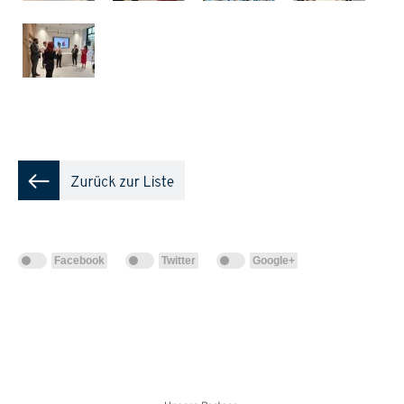
Facebook
Twitter
Google+