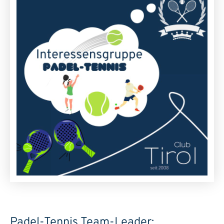
Padel-Tennis Team-Leader: