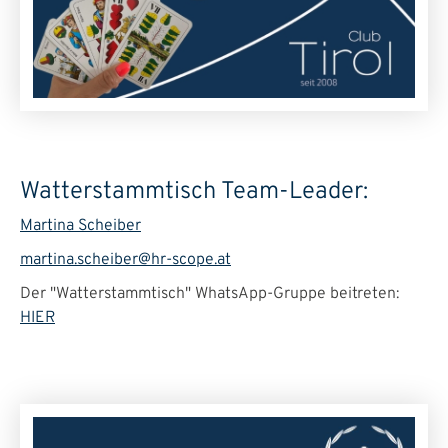
Watterstammtisch Team-Leader:
Martina Scheiber
martina.scheiber@hr-scope.at
Der "Watterstammtisch" WhatsApp-Gruppe beitreten:
HIER