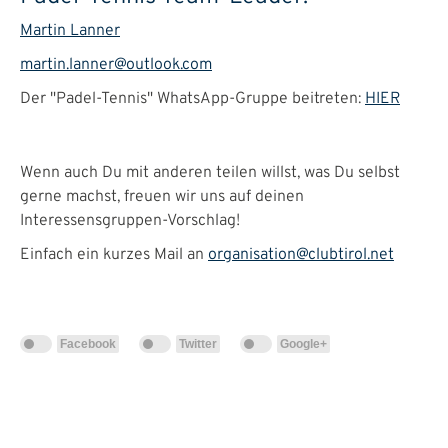
Martin Lanner
martin.lanner@outlook.com
Der "Padel-Tennis" WhatsApp-Gruppe beitreten:
HIER
Wenn auch Du mit anderen teilen willst, was Du selbst
gerne machst, freuen wir uns auf deinen
Interessensgruppen-Vorschlag!
Einfach ein kurzes Mail an
organisation@clubtirol.net
Facebook
Twitter
Google+