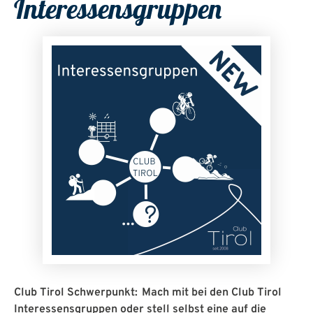
Interessensgruppen
Club Tirol Schwerpunkt:
Mach mit bei den Club Tirol
Interessensgruppen oder stell selbst eine auf die