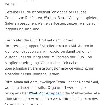
Beine!
Geteilte Freude ist bekanntlich doppelte Freude!
Gemeinsam Radfahren, Watten, Beach Volleyball spielen,
Galerien besuchen, Weine verkosten, tanzen, wandern,
joggen und, und, und...
Hier bietet der Club Tirol mit dem Format
"Interessensgruppen" Mitgliedern auch Aktivitäten in
kleineren Gruppen an. Wir reagieren damit auf einen
Wunsch unserer Mitglieder im Rahmen der Club Tirol
Mitgliederbefragung. Viele hatten sich dabei
überschaubare Veranstaltungsformate gewünscht, um
einander besser kennenzulernen.
Bitte nimm mit dem jeweiligen Team-Leader Kontakt auf,
wenn du dabei sein willst. Organisiert werden die
Gruppen über
WhatsApp-Gruppen
oder Mailverteiler, alle
Club Mitglieder werden über Aktivitäten im Rahmen des
Newsletters informiert.