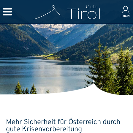
Mehr Sicherheit für Österreich durch
gute Krisenvorbereitung