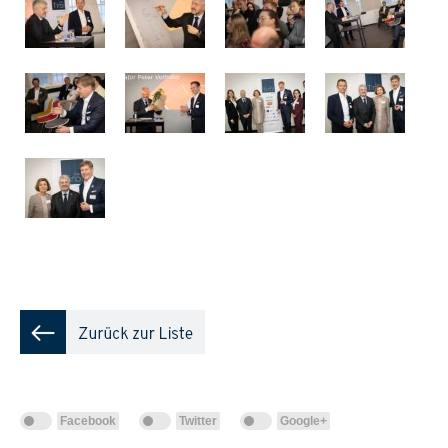
Facebook
Twitter
Google+