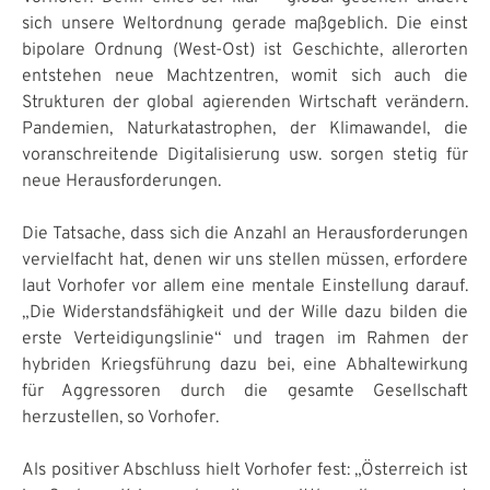
sich unsere Weltordnung gerade maßgeblich. Die einst
bipolare Ordnung (West-Ost) ist Geschichte, allerorten
entstehen neue Machtzentren, womit sich auch die
Strukturen der global agierenden Wirtschaft verändern.
Pandemien, Naturkatastrophen, der Klimawandel, die
voranschreitende Digitalisierung usw. sorgen stetig für
neue Herausforderungen.
Die Tatsache, dass sich die Anzahl an Herausforderungen
vervielfacht hat, denen wir uns stellen müssen, erfordere
laut Vorhofer vor allem eine mentale Einstellung darauf.
„Die Widerstandsfähigkeit und der Wille dazu bilden die
erste Verteidigungslinie“ und tragen im Rahmen der
hybriden Kriegsführung dazu bei, eine Abhaltewirkung
für Aggressoren durch die gesamte Gesellschaft
herzustellen, so Vorhofer.
Als positiver Abschluss hielt Vorhofer fest: „Österreich ist