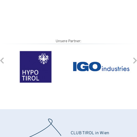
Unsere Partner:
CLUB TIROL in Wien