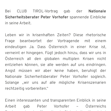
Bei CLUB TIROL-Vortrag gab der
Nationale
Sicherheitsberater Peter Vorhofer
spannende Einblicke
in seine Arbeit.
Leben wir in krisenhaften Zeiten? Diese rhetorische
Frage beantwortet der Vortragende mit einem
eindeutigen Ja. Dass Österreich in einer Krise ist,
verneint er hingegen. Fügt jedoch hinzu, dass wir uns in
Österreich all den globalen multiplen Krisen nicht
entziehen können, sie alle werden auf uns eindringen.
Angst müssen wir aber keine haben, beruhigt der
Nationale Sicherheitsberater Peter Vorhofer sogleich.
Solange „wir uns auf alle mögliche Krisenszenarien
rechtzeitig vorbereiten.“
Einen interessanten und transparenten Einblick in seine
Arbeit gab Peter Vorhofer – Österreichs