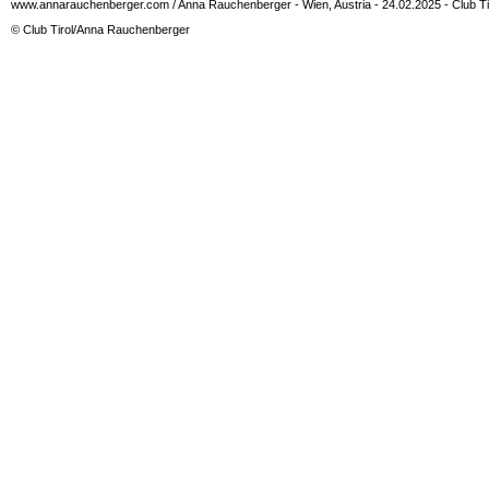
www.annarauchenberger.com / Anna Rauchenberger - Wien, Austria - 24.02.2025 - Club Tir
© Club Tirol/Anna Rauchenberger