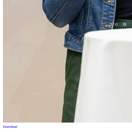
Download